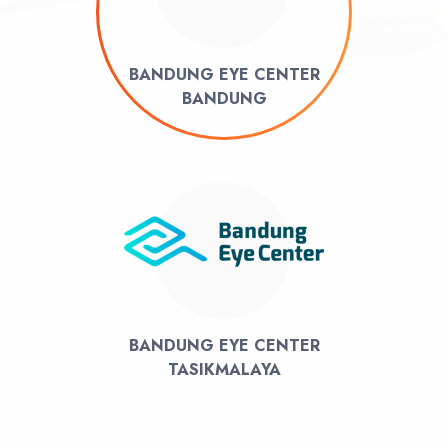
BANDUNG EYE CENTER
BANDUNG
BANDUNG EYE CENTER
TASIKMALAYA