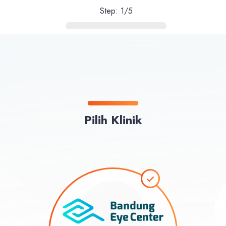
Step: 1/5
Pilih Klinik