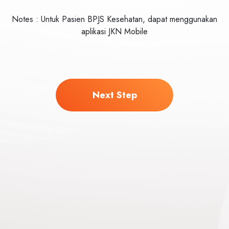
Notes : Untuk Pasien BPJS Kesehatan, dapat menggunakan
aplikasi JKN Mobile
Next Step